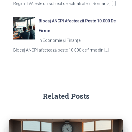
Regim TVA este un subiect de actualitate în România,
[…]
Blocaj ANCPI Afectează Peste 10.000 De
Firme
In Economie și Finanțe
Blocaj ANCPI afectează peste 10.000 de firme din
[…]
Related Posts