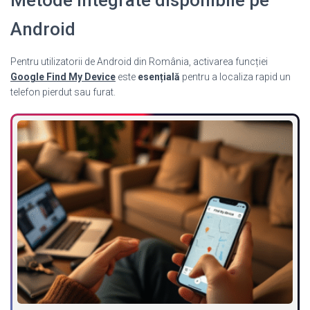
Android
Pentru utilizatorii de Android din România, activarea funcției
Google Find My Device
este
esențială
pentru a localiza rapid un
telefon pierdut sau furat.