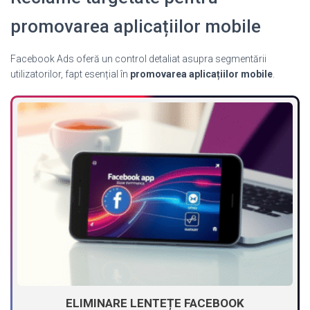
promovarea aplicațiilor mobile
Facebook Ads oferă un control detaliat asupra segmentării
utilizatorilor, fapt esențial în
promovarea aplicațiilor mobile
.
ELIMINARE LENTEȚE FACEBOOK