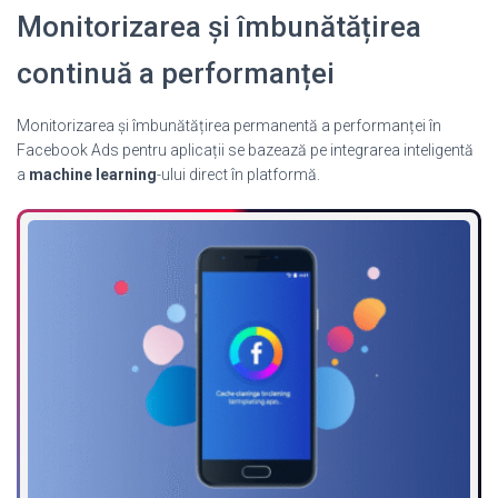
Monitorizarea și îmbunătățirea
continuă a performanței
Monitorizarea și îmbunătățirea permanentă a performanței în
Facebook Ads pentru aplicații se bazează pe integrarea inteligentă
a
machine learning
-ului direct în platformă.