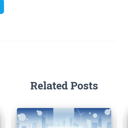
Related Posts