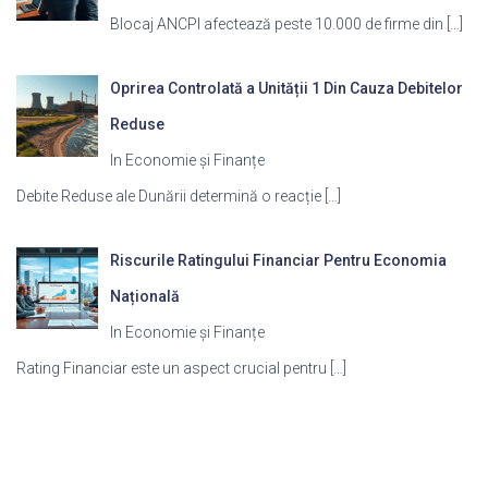
Blocaj ANCPI afectează peste 10.000 de firme din
[…]
Oprirea Controlată a Unității 1 Din Cauza Debitelor
Reduse
In Economie și Finanțe
Debite Reduse ale Dunării determină o reacție
[…]
Riscurile Ratingului Financiar Pentru Economia
Națională
In Economie și Finanțe
Rating Financiar este un aspect crucial pentru
[…]