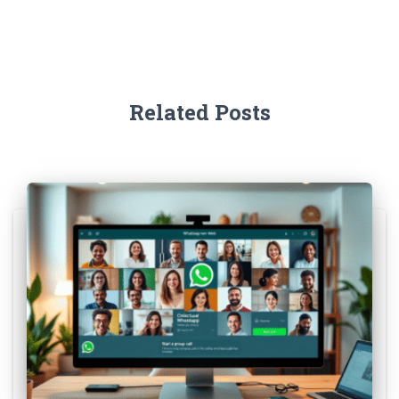
Related Posts