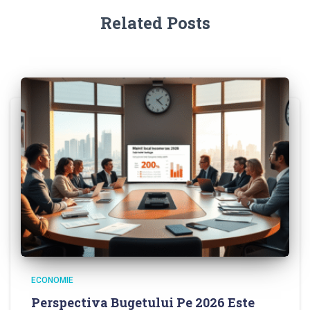
Related Posts
ECONOMIE
Perspectiva Bugetului Pe 2026 Este