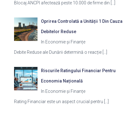
Blocaj ANCPI afectează peste 10.000 de firme din
[…]
Oprirea Controlată a Unității 1 Din Cauza
Debitelor Reduse
In Economie și Finanțe
Debite Reduse ale Dunării determină o reacție
[…]
Riscurile Ratingului Financiar Pentru
Economia Națională
In Economie și Finanțe
Rating Financiar este un aspect crucial pentru
[…]