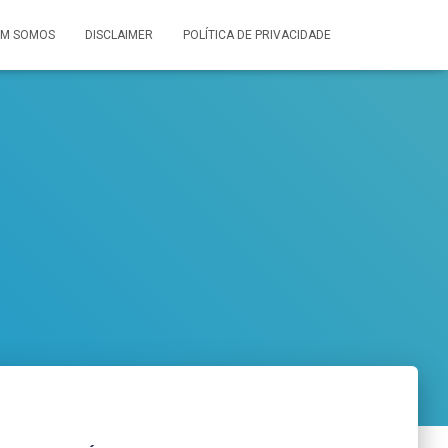
M SOMOS
DISCLAIMER
POLÍTICA DE PRIVACIDADE