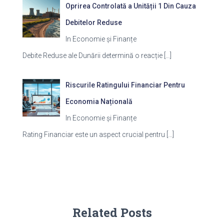
Oprirea Controlată a Unității 1 Din Cauza
Debitelor Reduse
In Economie și Finanțe
Debite Reduse ale Dunării determină o reacție
[…]
Riscurile Ratingului Financiar Pentru
Economia Națională
In Economie și Finanțe
Rating Financiar este un aspect crucial pentru
[…]
Related Posts