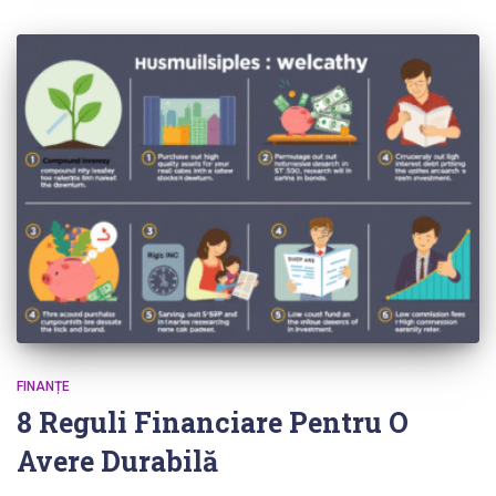
FINANȚE
8 Reguli Financiare Pentru O
Avere Durabilă