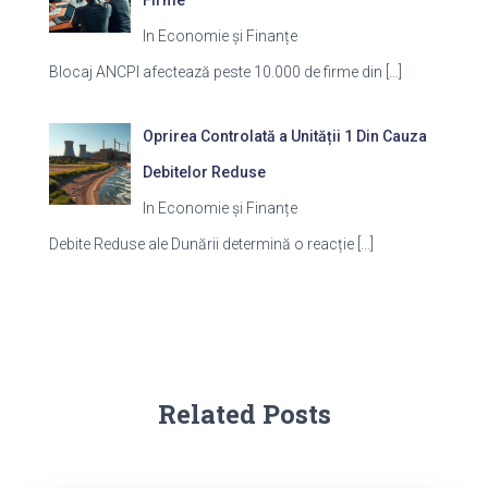
In Economie și Finanțe
Blocaj ANCPI afectează peste 10.000 de firme din
[…]
Oprirea Controlată a Unității 1 Din Cauza
Debitelor Reduse
In Economie și Finanțe
Debite Reduse ale Dunării determină o reacție
[…]
Related Posts