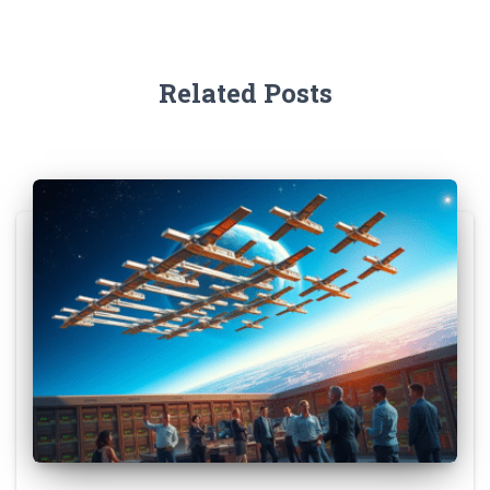
Related Posts