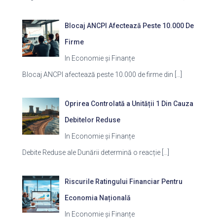
Blocaj ANCPI Afectează Peste 10.000 De
Firme
In Economie și Finanțe
Blocaj ANCPI afectează peste 10.000 de firme din
[…]
Oprirea Controlată a Unității 1 Din Cauza
Debitelor Reduse
In Economie și Finanțe
Debite Reduse ale Dunării determină o reacție
[…]
Riscurile Ratingului Financiar Pentru
Economia Națională
In Economie și Finanțe