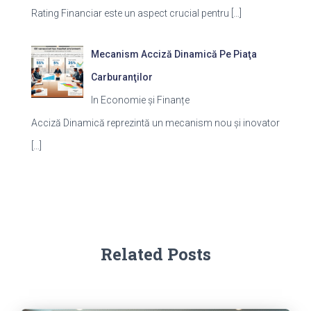
Rating Financiar este un aspect crucial pentru
[…]
Mecanism Acciză Dinamică Pe Piaţa
Carburanţilor
In Economie și Finanțe
Acciză Dinamică reprezintă un mecanism nou și inovator
[…]
Related Posts