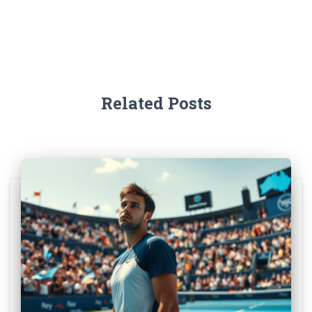
Related Posts