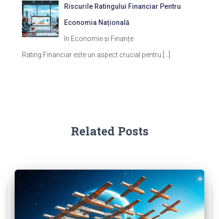
Riscurile Ratingului Financiar Pentru
Economia Națională
In Economie și Finanțe
Rating Financiar este un aspect crucial pentru
[…]
Related Posts