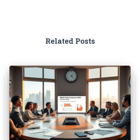
Related Posts