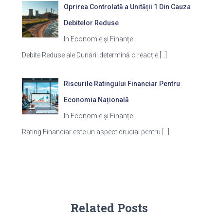
Oprirea Controlată a Unității 1 Din Cauza
Debitelor Reduse
In Economie și Finanțe
Debite Reduse ale Dunării determină o reacție
[…]
Riscurile Ratingului Financiar Pentru
Economia Națională
In Economie și Finanțe
Rating Financiar este un aspect crucial pentru
[…]
Related Posts