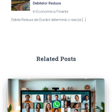
Debitelor Reduse
In Economie și Finanțe
Debite Reduse ale Dunării determină o reacție
[…]
Related Posts