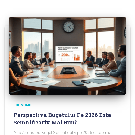
ECONOMIE
Perspectiva Bugetului Pe 2026 Este
Semnificativ Mai Bună
Ads Anúncios Buget Semnificativ pe 2026 este tema