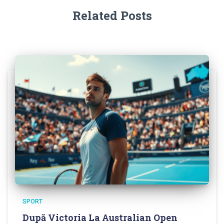
Related Posts
SPORT
După Victoria La Australian Open