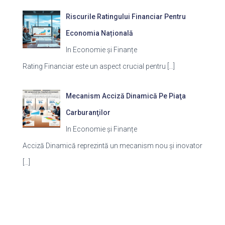
Riscurile Ratingului Financiar Pentru
Economia Națională
In Economie și Finanțe
Rating Financiar este un aspect crucial pentru
[…]
Mecanism Acciză Dinamică Pe Piaţa
Carburanţilor
In Economie și Finanțe
Acciză Dinamică reprezintă un mecanism nou și inovator
[…]