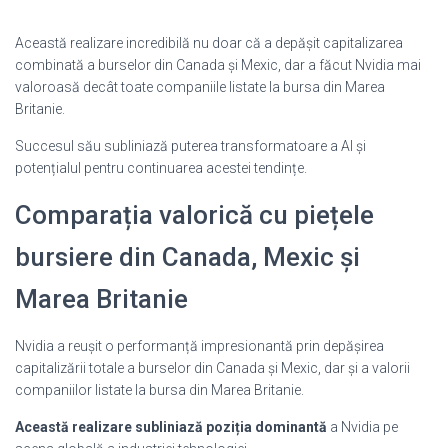
Această realizare incredibilă nu doar că a depășit capitalizarea
combinată a burselor din Canada și Mexic, dar a făcut Nvidia mai
valoroasă decât toate companiile listate la bursa din Marea
Britanie.
Succesul său subliniază puterea transformatoare a AI și
potențialul pentru continuarea acestei tendințe.
Comparația valorică cu piețele
bursiere din Canada, Mexic și
Marea Britanie
Nvidia a reușit o performanță impresionantă prin depășirea
capitalizării totale a burselor din Canada și Mexic, dar și a valorii
companiilor listate la bursa din Marea Britanie.
Această realizare subliniază poziția dominantă
a Nvidia pe