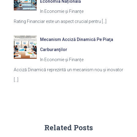
Economia Națională
In Economie și Finanțe
Rating Financiar este un aspect crucial pentru
[…]
Mecanism Acciză Dinamică Pe Piaţa
Carburanţilor
In Economie și Finanțe
Acciză Dinamică reprezintă un mecanism nou și inovator
[…]
Related Posts