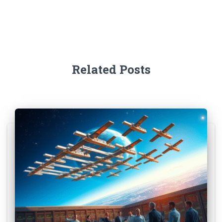
Related Posts