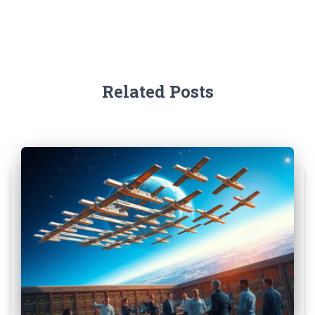
Related Posts