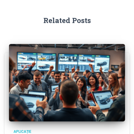
Related Posts
APLICAȚIE