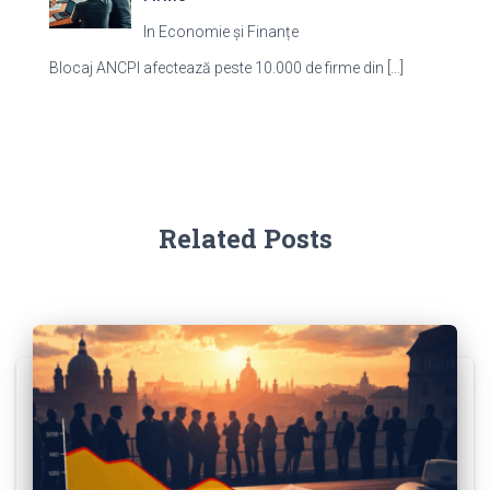
In Economie și Finanțe
Blocaj ANCPI afectează peste 10.000 de firme din
[…]
Related Posts