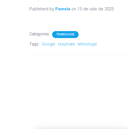
Published by
Pamela
on
15 de iulie de 2025
Categories:
TEHNOLOGIE
Tags:
Google
rezumate
tehnologie