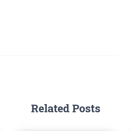
Related Posts