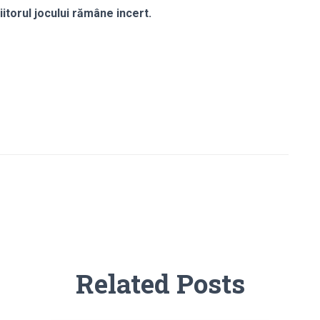
viitorul jocului rămâne incert.
Related Posts