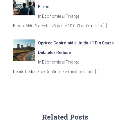
Firme
In Economie și Finanțe
Blocaj ANCPI afectează peste 10.000 de firme din
[…]
Oprirea Controlată a Unității 1 Din Cauza
Debitelor Reduse
In Economie și Finanțe
Debite Reduse ale Dunării determină o reacție
[…]
Related Posts