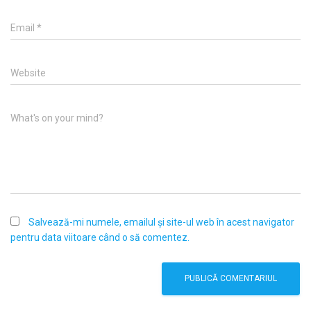
Email
*
Website
What's on your mind?
Salvează-mi numele, emailul și site-ul web în acest navigator
pentru data viitoare când o să comentez.