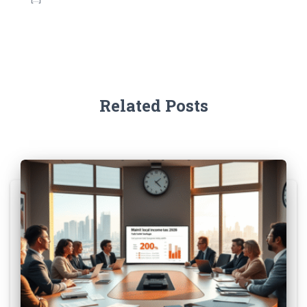
Related Posts