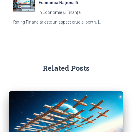
Economia Națională
In Economie și Finanțe
Rating Financiar este un aspect crucial pentru
[…]
Related Posts