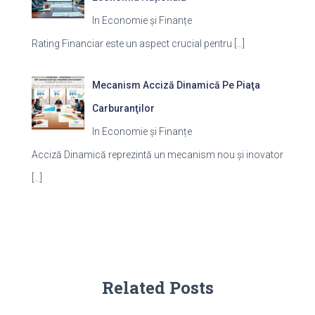
In Economie și Finanțe
Rating Financiar este un aspect crucial pentru
[…]
Mecanism Acciză Dinamică Pe Piaţa
Carburanţilor
In Economie și Finanțe
Acciză Dinamică reprezintă un mecanism nou și inovator
[…]
Related Posts