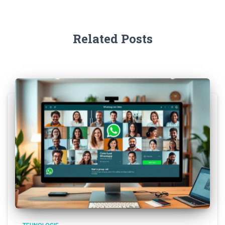
Related Posts