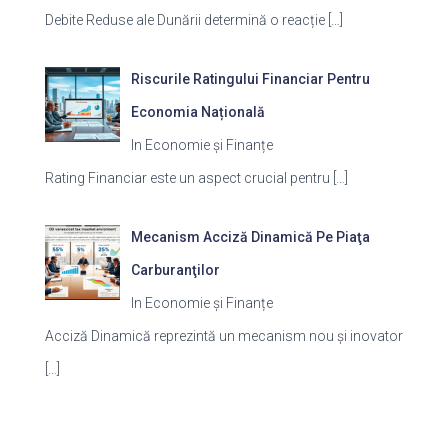
Debite Reduse ale Dunării determină o reacție
[…]
Riscurile Ratingului Financiar Pentru
Economia Națională
In Economie și Finanțe
Rating Financiar este un aspect crucial pentru
[…]
Mecanism Acciză Dinamică Pe Piaţa
Carburanţilor
In Economie și Finanțe
Acciză Dinamică reprezintă un mecanism nou și inovator
[…]