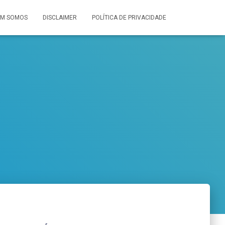
M SOMOS
DISCLAIMER
POLÍTICA DE PRIVACIDADE