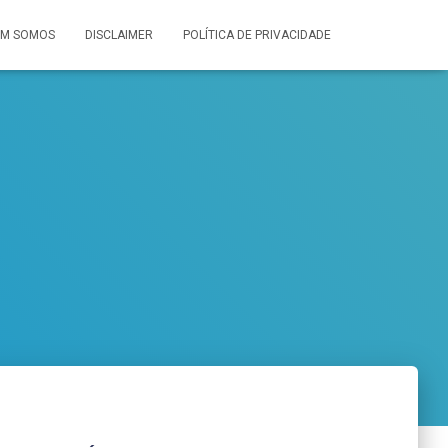
M SOMOS
DISCLAIMER
POLÍTICA DE PRIVACIDADE