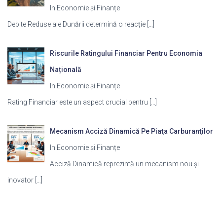
In Economie și Finanțe
Debite Reduse ale Dunării determină o reacție
[…]
Riscurile Ratingului Financiar Pentru Economia
Națională
In Economie și Finanțe
Rating Financiar este un aspect crucial pentru
[…]
Mecanism Acciză Dinamică Pe Piaţa Carburanţilor
In Economie și Finanțe
Acciză Dinamică reprezintă un mecanism nou și
inovator
[…]