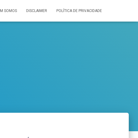
M SOMOS
DISCLAIMER
POLÍTICA DE PRIVACIDADE